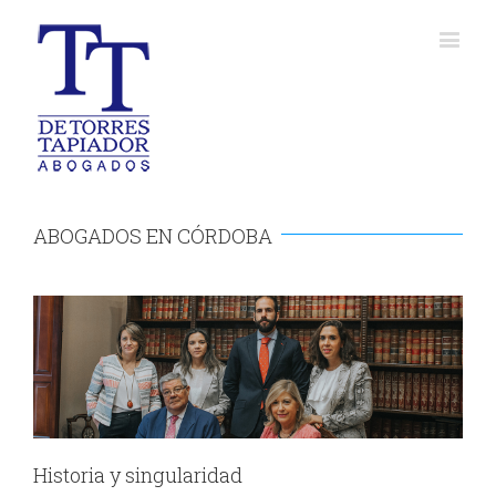
ABOGADOS EN CÓRDOBA
Historia y singularidad