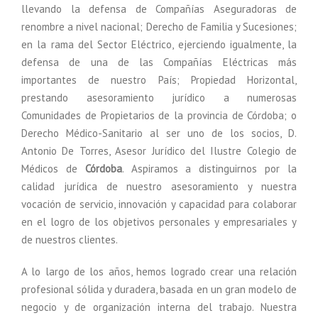
llevando la defensa de Compañías Aseguradoras de
renombre a nivel nacional; Derecho de Familia y Sucesiones;
en la rama del Sector Eléctrico, ejerciendo igualmente, la
defensa de una de las Compañías Eléctricas más
importantes de nuestro País; Propiedad Horizontal,
prestando asesoramiento jurídico a numerosas
Comunidades de Propietarios de la provincia de Córdoba; o
Derecho Médico-Sanitario al ser uno de los socios, D.
Antonio De Torres, Asesor Jurídico del Ilustre Colegio de
Médicos de
Córdoba
. Aspiramos a distinguirnos por la
calidad jurídica de nuestro asesoramiento y nuestra
vocación de servicio, innovación y capacidad para colaborar
en el logro de los objetivos personales y empresariales y
de nuestros clientes.
A lo largo de los años, hemos logrado crear una relación
profesional sólida y duradera, basada en un gran modelo de
negocio y de organización interna del trabajo. Nuestra