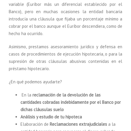
variable (Euríbor más un diferencial establecido por el
Banco), pero en muchas ocasiones la entidad bancaria
introducía una cláusula que fijaba un porcentaje mínimo a
cobrar por el banco aunque el Euríbor descendiera, como de
hecho ha ocurrido.
Asimismo, prestamos asesoramiento jurídico y defensa en
casos de procedimientos de ejecución hipotecaria, o para la
supresión de otras cláusulas abusivas contenidas en el
préstamo hipotecario.
¿En qué podemos ayudarte?
En la
reclamación de la devolución de las
cantidades cobradas indebidamente por el Banco por
dichas cláusulas suelo
Análisis y estudio de tu hipoteca
Elaboración de
Reclamaciones extrajudiciales
a la