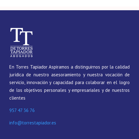
En Torres Tapiador Aspiramos a distinguirnos por la calidad
jurídica de nuestro asesoramiento y nuestra vocación de
servicio, innovación y capacidad para colaborar en el logro
de los objetivos personales y empresariales y de nuestros
clientes
957 47 36 76
info@torrestapiador.es