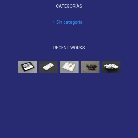
CATEGORÍAS
Sin categoría
RECENT WORKS