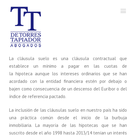
La cláusula suelo es una cláusula contractual que
establece un mínimo a pagar en las cuotas de
la hipoteca aunque los intereses ordinarios que se han
acordado con la entidad financiera estén por debajo o
bajen como consecuencia de un descenso del Euríbor o del
índice de referencia pactado.
La inclusión de las cláusulas suelo en nuestro país ha sido
una práctica común desde el inicio de la burbuja
inmobiliaria. La mayoría de las hipotecas que se han
suscrito desde el año 1998 hasta 2013/14 tenían un interés