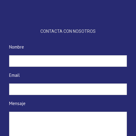
CONTACTA CON NOSOTROS
Nombre
Email
Mensaje