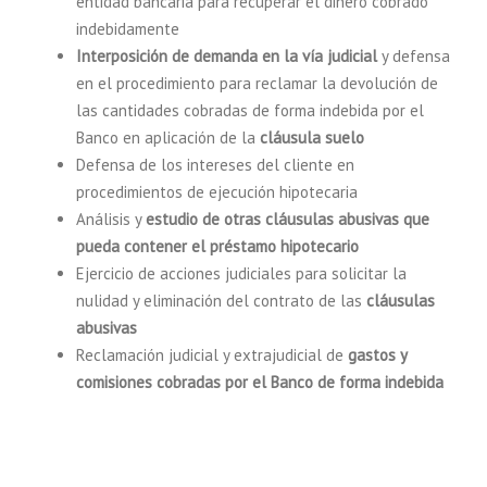
entidad bancaria para recuperar el dinero cobrado
indebidamente
Interposición de demanda en la vía judicial
y defensa
en el procedimiento para reclamar la devolución de
las cantidades cobradas de forma indebida por el
Banco en aplicación de la
cláusula suelo
Defensa de los intereses del cliente en
procedimientos de ejecución hipotecaria
Análisis y
estudio de otras cláusulas abusivas que
pueda contener el préstamo hipotecario
Ejercicio de acciones judiciales para solicitar la
nulidad y eliminación del contrato de las
cláusulas
abusivas
Reclamación judicial y extrajudicial de
gastos y
comisiones cobradas por el Banco de forma indebida