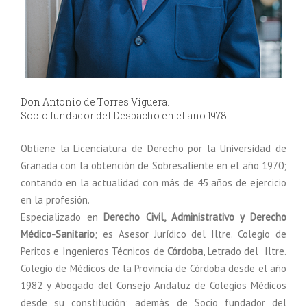
Don Antonio de Torres Viguera.
Socio fundador del Despacho en el año 1978
Obtiene la Licenciatura de Derecho por la Universidad de
Granada con la obtención de Sobresaliente en el año 1970;
contando en la actualidad con más de 45 años de ejercicio
en la profesión.
Especializado en
Derecho Civil, Administrativo y Derecho
Médico-Sanitario
; es Asesor Jurídico del Iltre. Colegio de
Peritos e Ingenieros Técnicos de
Córdoba
, Letrado del Iltre.
Colegio de Médicos de la Provincia de Córdoba desde el año
1982 y Abogado del Consejo Andaluz de Colegios Médicos
desde su constitución; además de Socio fundador del