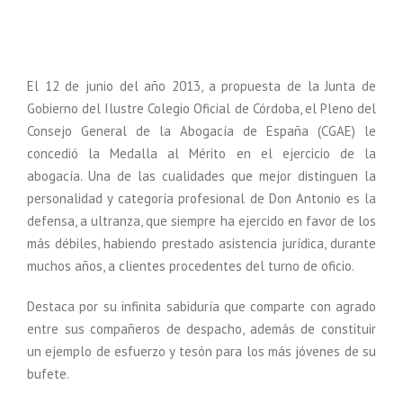
El 12 de junio del año 2013, a propuesta de la Junta de
Gobierno del Ilustre Colegio Oficial de Córdoba, el Pleno del
Consejo General de la Abogacía de España (CGAE) le
concedió la Medalla al Mérito en el ejercicio de la
abogacía. Una de las cualidades que mejor distinguen la
personalidad y categoría profesional de Don Antonio es la
defensa, a ultranza, que siempre ha ejercido en favor de los
más débiles, habiendo prestado asistencia jurídica, durante
muchos años, a clientes procedentes del turno de oficio.
Destaca por su infinita sabiduría que comparte con agrado
entre sus compañeros de despacho, además de constituir
un ejemplo de esfuerzo y tesón para los más jóvenes de su
bufete.