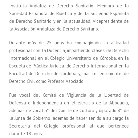
Instituto Andaluz de Derecho Sanitario; Miembro de la
Sociedad Española de Bioética y de la Sociedad Española
de Derecho Sanitario y en la actualidad, Vicepresidente de
la Asociación Andaluza de Derecho Sanitario.
Durante más de 25 años ha compaginado su actividad
profesional con la Docencia, impartiendo clases de Derecho
Internacional en el Colegio Universitario de Córdoba, en la
Escuela de Práctica Jurídica; de Derecho Internacional en la
Facultad de Derecho de Córdoba y, más recientemente, de
Derecho Civil como Profesor Asociado.
Fue vocal del Comité de Vigilancia de la Libertad de
Defensa e Independencia en el ejercicio de la Abogacía,
además de vocal 3º del Comité de Cultura y diputado 8º de
la Junta de Gobierno; además de haber tenido a su cargo la
Secretaría del Colegio profesional al que pertenece
durante 18 años.